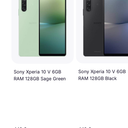
Sony Xperia 10 V 6GB
Sony Xperia 10 V 6GB
RAM 128GB Black
RAM 128GB Sage Green