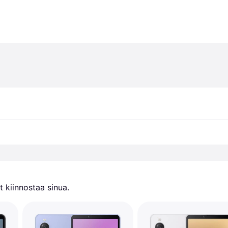
 kiinnostaa sinua.