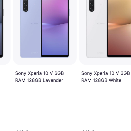
Sony Xperia 10 V 6GB
Sony Xperia 10 V 6GB
RAM 128GB Lavender
RAM 128GB White