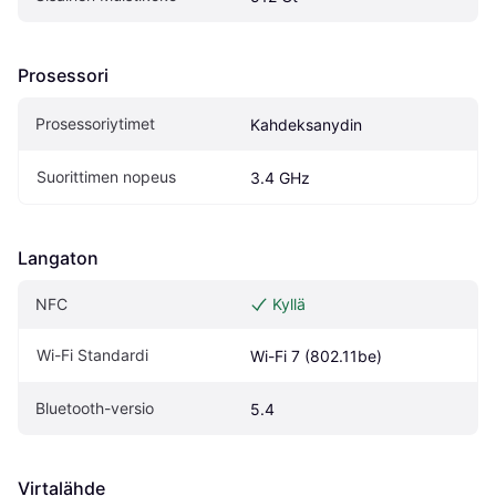
Prosessori
Prosessoriytimet
Kahdeksanydin
Suorittimen nopeus
3.4 GHz
Langaton
NFC
Kyllä
Wi-Fi Standardi
Wi-Fi 7 (802.11be)
Bluetooth-versio
5.4
Virtalähde