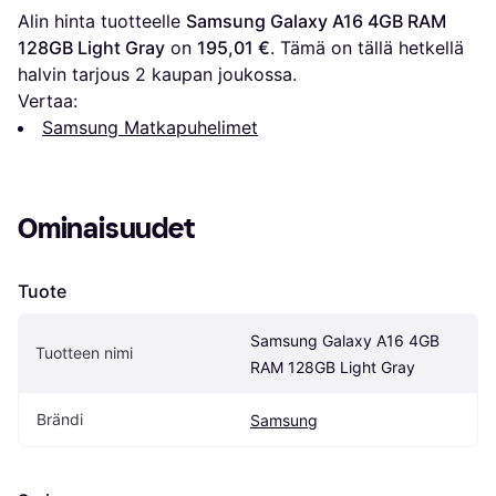
Alin hinta tuotteelle 
Samsung Galaxy A16 4GB RAM 
128GB Light Gray
 on 
195,01 €
. Tämä on tällä hetkellä 
halvin tarjous 
2
 kaupan joukossa.
Vertaa:
Samsung Matkapuhelimet
Ominaisuudet
Tuote
Samsung Galaxy A16 4GB 
Tuotteen nimi
RAM 128GB Light Gray
Brändi
Samsung