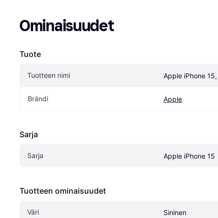
Ominaisuudet
Tuote
Tuotteen nimi
Apple iPhone 15
Brändi
Apple
Sarja
Sarja
Apple iPhone 15
Tuotteen ominaisuudet
Väri
Sininen