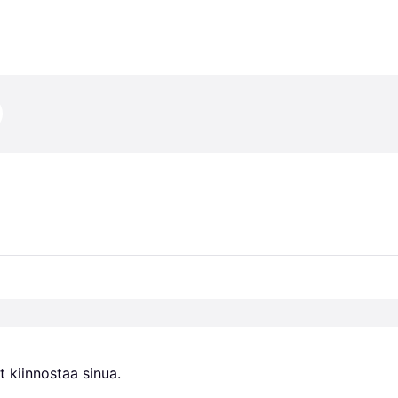
 kiinnostaa sinua.