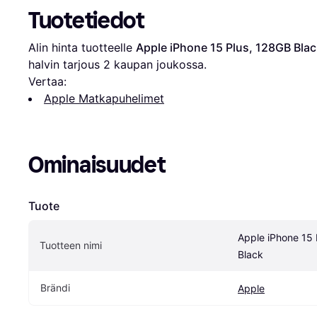
Tuotetiedot
Alin hinta tuotteelle 
Apple iPhone 15 Plus, 128GB Blac
halvin tarjous 
2
 kaupan joukossa.
Vertaa:
Apple Matkapuhelimet
Ominaisuudet
Tuote
Apple iPhone 15 
Tuotteen nimi
Black
Brändi
Apple