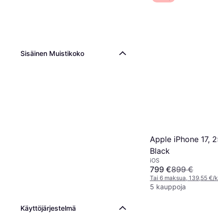
Sisäinen Muistikoko
Apple iPhone 17, 
Black
iOS
799 €
899 €
Tai 6 maksua, 139,55 €/
5 kauppoja
Käyttöjärjestelmä