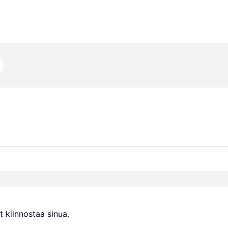
 kiinnostaa sinua.