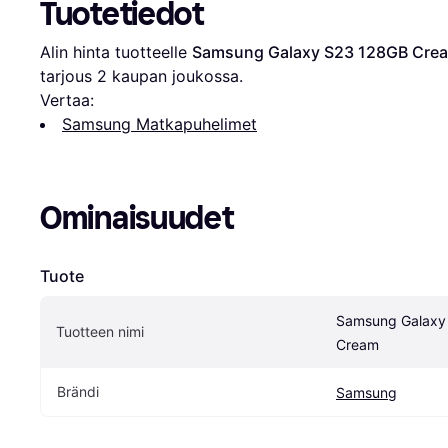
Tuotetiedot
Alin hinta tuotteelle 
Samsung Galaxy S23 128GB Cre
tarjous 
2
 kaupan joukossa.
Vertaa:
Samsung Matkapuhelimet
Ominaisuudet
Tuote
Samsung Galaxy
Tuotteen nimi
Cream
Brändi
Samsung