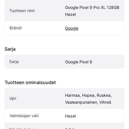
Google Pixel 9 Pro XL 128GB 
Tuotteen nimi
Hazel
Brändi
Google
Sarja
Sarja
Google Pixel 9
Tuotteen ominaisuudet
Harmaa, Hopea, Ruskea, 
Väri
Vaaleanpunainen, Vihreä
Valmistajan väri
Hazel