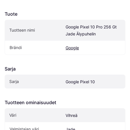
Tuote
Google Pixel 10 Pro 256 Gt 
Tuotteen nimi
Jade Älypuhelin
Brändi
Google
Sarja
Sarja
Google Pixel 10
Tuotteen ominaisuudet
Väri
Vihreä
Valmistajan väri
Jade