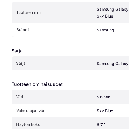
Samsung Galaxy
Tuotteen nimi
Sky Blue
Brändi
Samsung
Sarja
Sarja
Samsung Galaxy
Tuotteen ominaisuudet
Väri
Sininen
Valmistajan väri
Sky Blue
Näytön koko
6.7 "