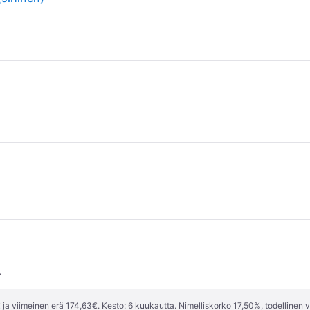
.
ja viimeinen erä 174,63€. Kesto: 6 kuukautta. Nimelliskorko 17,50%, todellinen 