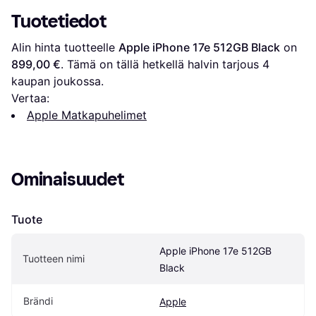
Tuotetiedot
Alin hinta tuotteelle 
Apple iPhone 17e 512GB Black
 on 
899,00 €
. Tämä on tällä hetkellä halvin tarjous 
4
kaupan joukossa.
Vertaa:
Apple Matkapuhelimet
Ominaisuudet
Tuote
Apple iPhone 17e 512GB 
Tuotteen nimi
Black
Brändi
Apple