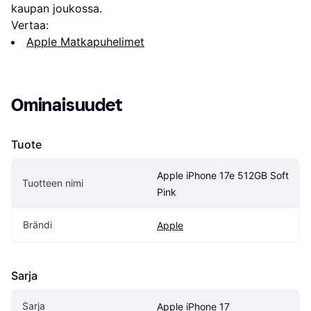
kaupan joukossa.
Vertaa:
Apple Matkapuhelimet
Ominaisuudet
Tuote
Apple iPhone 17e 512GB Soft 
Tuotteen nimi
Pink
Brändi
Apple
Sarja
Sarja
Apple iPhone 17