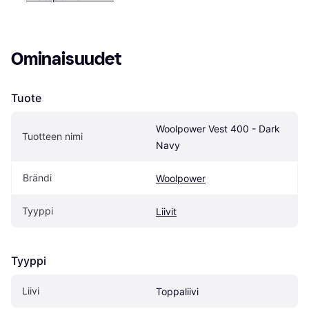
Ominaisuudet
Tuote
Woolpower Vest 400 - Dark 
Tuotteen nimi
Navy
Brändi
Woolpower
Tyyppi
Liivit
Tyyppi
Liivi
Toppaliivi