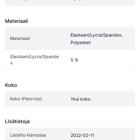
Materiaali
Elastaani/Lycra/Spandex, 
Materiaali
Polyesteri
Elastaani/Lycra/Spande
5 %
x
Koko
Koko (Pieni-Iso)
Yksi koko
Lisätietoja
Listattu klarnassa
2022-02-11