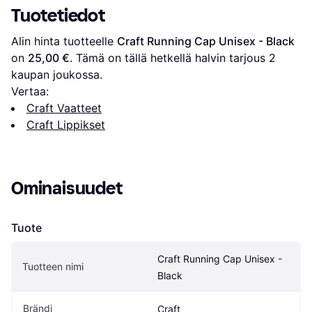
Tuotetiedot
Alin hinta tuotteelle 
Craft Running Cap Unisex - Black
on 
25,00 €
. Tämä on tällä hetkellä halvin tarjous 
2
kaupan joukossa.
Vertaa:
Craft Vaatteet
Craft Lippikset
Ominaisuudet
Tuote
Craft Running Cap Unisex - 
Tuotteen nimi
Black
Brändi
Craft