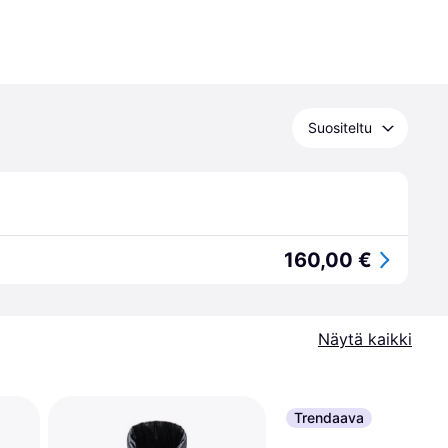
Suositeltu
160,00 €
Näytä kaikki
Trendaava