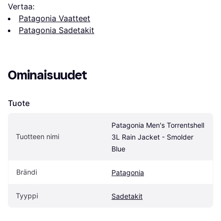
Vertaa:
Patagonia Vaatteet
Patagonia Sadetakit
Ominaisuudet
Tuote
Patagonia Men's Torrentshell 
Tuotteen nimi
3L Rain Jacket - Smolder 
Blue
Brändi
Patagonia
Tyyppi
Sadetakit