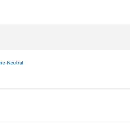
one-Neutral