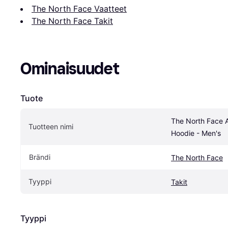
The North Face Vaatteet
The North Face Takit
Ominaisuudet
Tuote
The North Face 
Tuotteen nimi
Hoodie - Men's
Brändi
The North Face
Tyyppi
Takit
Tyyppi