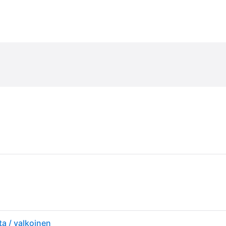
a / valkoinen