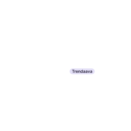
Trendaava