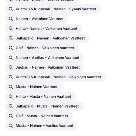
Kuntoilu & Kuntosali - Nainen - Syaani Vaatteet
Nainen - Valkoinen Vaatteet
Hiihto - Nainen - Valkoinen Vaatteet
Jalkapallo - Nainen - Valkoinen Vaatteet
Golf - Nainen - Valkoinen Vaatteet
Nainen - Vaellus - Valkoinen Vaatteet
Juoksu - Nainen - Valkoinen Vaatteet
Kuntoilu & Kuntosali - Nainen - Valkoinen Vaatteet
Musta - Nainen Vaatteet
Hiihto - Musta - Nainen Vaatteet
Jalkapallo - Musta - Nainen Vaatteet
Golf - Musta - Nainen Vaatteet
Musta - Nainen - Vaellus Vaatteet