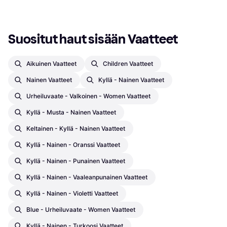
Suositut haut sisään Vaatteet
Aikuinen Vaatteet
Children Vaatteet
Nainen Vaatteet
Kyllä - Nainen Vaatteet
Urheiluvaate - Valkoinen - Women Vaatteet
Kyllä - Musta - Nainen Vaatteet
Keltainen - Kyllä - Nainen Vaatteet
Kyllä - Nainen - Oranssi Vaatteet
Kyllä - Nainen - Punainen Vaatteet
Kyllä - Nainen - Vaaleanpunainen Vaatteet
Kyllä - Nainen - Violetti Vaatteet
Blue - Urheiluvaate - Women Vaatteet
Kyllä - Nainen - Turkoosi Vaatteet