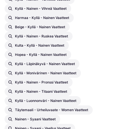
Kyllä - Nainen - Vihreä Vaatteet
Harmaa - Kyllä - Nainen Vaatteet
Beige - Kyllä - Nainen Vaatteet
Kyllä - Nainen - Ruskea Vaatteet
Kulta - Kyllä - Nainen Vaatteet
Hopea - Kyllä - Nainen Vaatteet
Kyllä - Läpinäkyvä - Nainen Vaatteet
Kyllä - Monivärinen - Nainen Vaatteet
Kyllä - Nainen - Pronssi Vaatteet
Kyllä - Nainen - Titaani Vaatteet
Kyllä - Luonnonväri - Nainen Vaatteet
Täytemaali - Urheiluvaate - Women Vaatteet
Nainen - Syaani Vaatteet
Nainen - Syaani - Vaellus Vaatteet