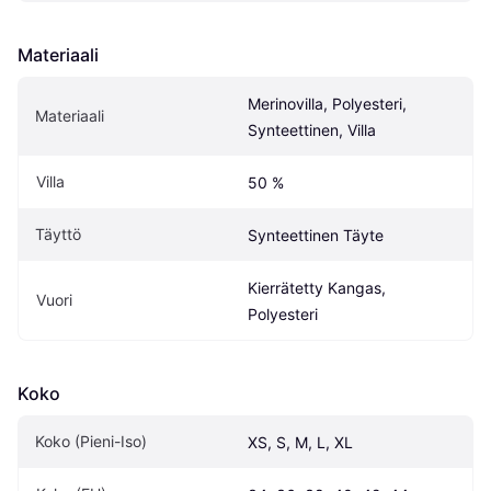
Materiaali
Merinovilla, Polyesteri, 
Materiaali
Synteettinen, Villa
Villa
50 %
Täyttö
Synteettinen Täyte
Kierrätetty Kangas, 
Vuori
Polyesteri
Koko
Koko (Pieni-Iso)
XS, S, M, L, XL