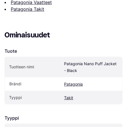
Patagonia Vaatteet
Patagonia Takit
Ominaisuudet
Tuote
Patagonia Nano Puff Jacket 
Tuotteen nimi
- Black
Brändi
Patagonia
Tyyppi
Takit
Tyyppi