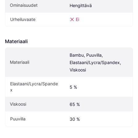
Ominaisuudet
Hengittävä
Urheiluvaate
Ei
Materiaali
Bambu, Puuvilla, 
Materiaali
Elastaani/Lycra/Spandex, 
Viskoosi
Elastaani/Lycra/Spande
5 %
x
Viskoosi
65 %
Puuvilla
30 %