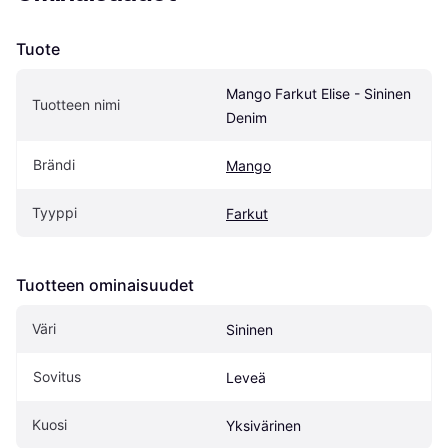
Tuote
Mango Farkut Elise - Sininen 
Tuotteen nimi
Denim
Brändi
Mango
Tyyppi
Farkut
Tuotteen ominaisuudet
Väri
Sininen
Sovitus
Leveä
Kuosi
Yksivärinen