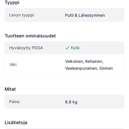
Tyyppi
Levyn tyyppi
Putti & Lähestyminen
Tuotteen ominaisuudet
Hyväksytty PDGA
Kyllä
Valkoinen, Keltainen, 
Väri
Vaaleanpunainen, Sininen
Mitat
Paino
8.8 kg
Lisätietoja