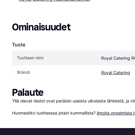
Ominaisuudet
Tuote
Tuotteen nimi
Royal Catering 
Brändi
Royal Catering
Palaute
Yllä olevat tiedot ovat peräisin useista ulkoisista lähteistä, ja 
Huomasitko tuotteessa jotain kummallista? 
ilmoita ongelmista t