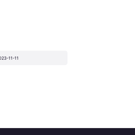
023-11-11