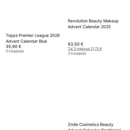
Revolution Beauty Makeup
Advent Calendar 2025
Topps Premier League 2026
Advent Calendar Blue
63,50 €
35,90 €
Tai 3 maksua 21,75 €
5 kauppoja
3 kauppoja
Zmile Cosmetics Beauty