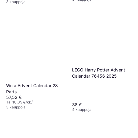
3 kauppoja
LEGO Harry Potter Advent
Calendar 76456 2025
Wera Advent Calendar 28
Parts
57,52 €
Tai 10,05 €/kk.
¹
38 €
3 kauppoja
4 kauppoja