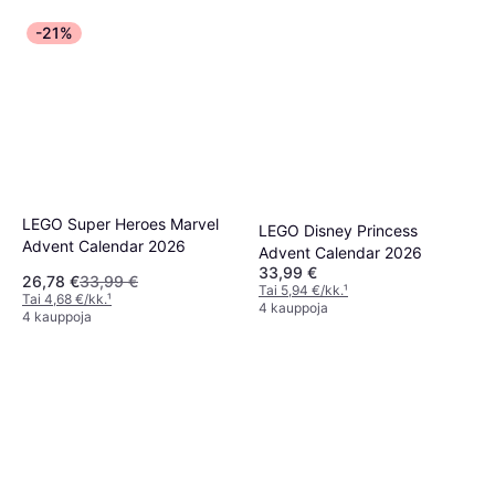
-21%
LEGO Super Heroes Marvel
LEGO Disney Princess
Advent Calendar 2026
Advent Calendar 2026
33,99 €
26,78 €
33,99 €
Tai 5,94 €/kk.
¹
Tai 4,68 €/kk.
¹
4 kauppoja
4 kauppoja