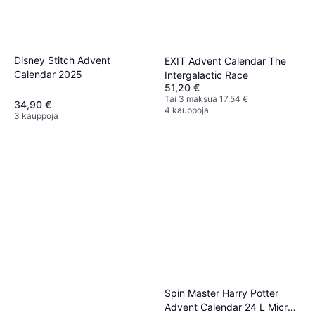
Disney Stitch Advent
EXIT Advent Calendar The
Calendar 2025
Intergalactic Race
51,20 €
Tai 3 maksua 17,54 €
34,90 €
4 kauppoja
3 kauppoja
Spin Master Harry Potter
Advent Calendar 24 L Micro