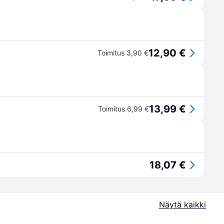
12,90 €
Toimitus 3,90 €
13,99 €
Toimitus 6,99 €
18,07 €
Näytä kaikki