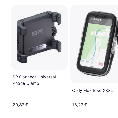
SP Connect Universal
Phone Clamp
Celly Flex Bike XXXL
20,87 €
18,27 €