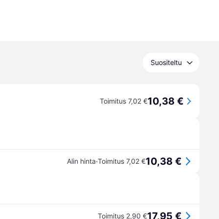
Suositeltu
10,38 €
Toimitus 7,02 €
10,38 €
·
Alin hinta
Toimitus 7,02 €
17,95 €
Toimitus 2,90 €