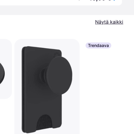
Näytä kaikki
Trendaava