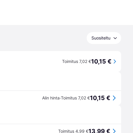
Suositeltu
10,15 €
Toimitus 7,02 €
10,15 €
·
Alin hinta
Toimitus 7,02 €
13,99 €
Toimitus 4,99 €