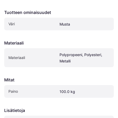
Tuotteen ominaisuudet
Väri
Musta
Materiaali
Polypropeeni, Polyesteri, 
Materiaali
Metalli
Mitat
Paino
100.0 kg
Lisätietoja