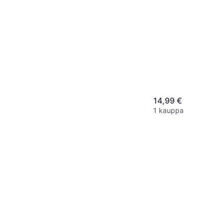
14,99 €
1 kauppa