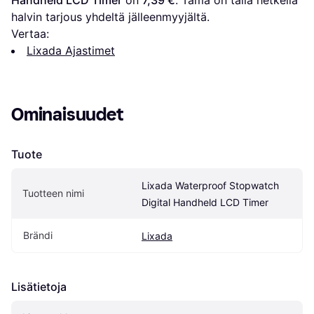
halvin tarjous yhdeltä jälleenmyyjältä.
Vertaa:
Lixada Ajastimet
Ominaisuudet
Tuote
Lixada Waterproof Stopwatch 
Tuotteen nimi
Digital Handheld LCD Timer
Brändi
Lixada
Lisätietoja