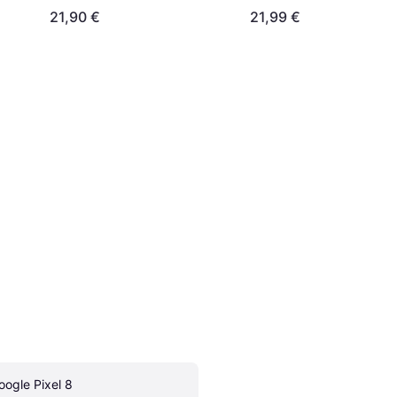
21,90 €
21,99 €
oogle Pixel 8