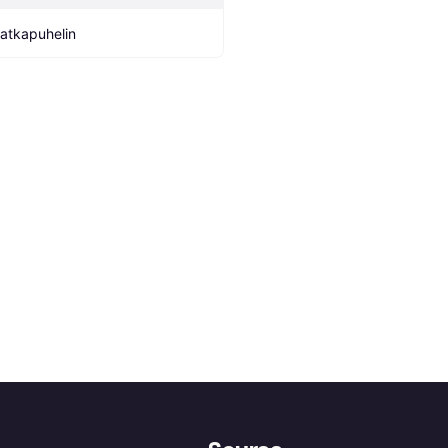
atkapuhelin