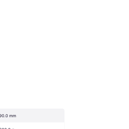
90.0 mm