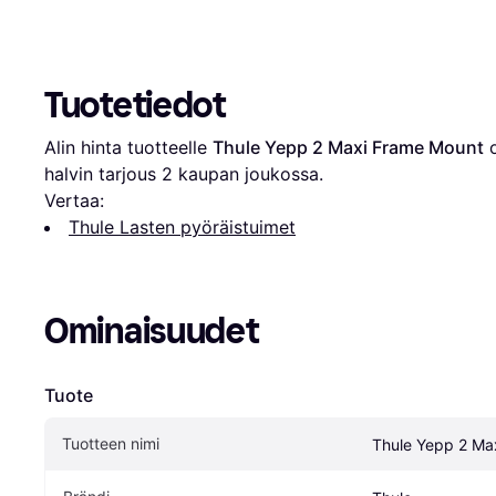
Tuotetiedot
Alin hinta tuotteelle 
Thule Yepp 2 Maxi Frame Mount
 
halvin tarjous 
2
 kaupan joukossa.
Vertaa:
Thule Lasten pyöräistuimet
Ominaisuudet
Tuote
Tuotteen nimi
Thule Yepp 2 Ma