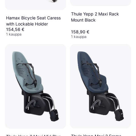
Thule Yepp 2 Maxi Rack
Hamax Bicycle Seat Caress
Mount Black
with Lockable Holder
154,56 €
158,90 €
1 kauppa
1 kauppa