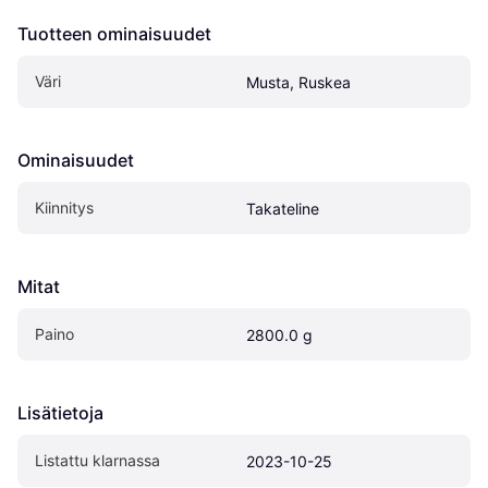
Tuotteen ominaisuudet
Väri
Musta, Ruskea
Ominaisuudet
Kiinnitys
Takateline
Mitat
Paino
2800.0 g
Lisätietoja
Listattu klarnassa
2023-10-25