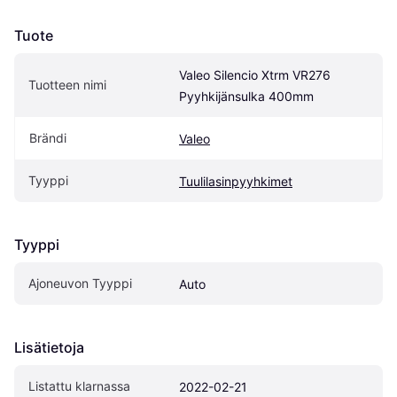
Tuote
Valeo Silencio Xtrm VR276 
Tuotteen nimi
Pyyhkijänsulka 400mm
Brändi
Valeo
Tyyppi
Tuulilasinpyyhkimet
Tyyppi
Ajoneuvon Tyyppi
Auto
Lisätietoja
Listattu klarnassa
2022-02-21