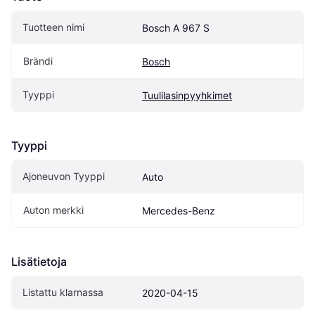
Tuotteen nimi
Bosch A 967 S
Brändi
Bosch
Tyyppi
Tuulilasinpyyhkimet
Tyyppi
Ajoneuvon Tyyppi
Auto
Auton merkki
Mercedes-Benz
Lisätietoja
Listattu klarnassa
2020-04-15