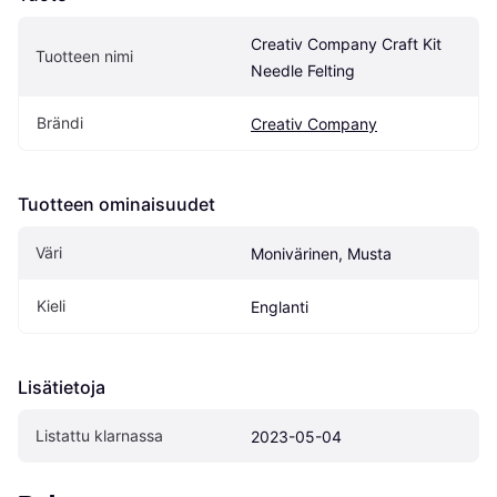
Creativ Company Craft Kit 
Tuotteen nimi
Needle Felting
Brändi
Creativ Company
Tuotteen ominaisuudet
Väri
Monivärinen, Musta
Kieli
Englanti
Lisätietoja
Listattu klarnassa
2023-05-04