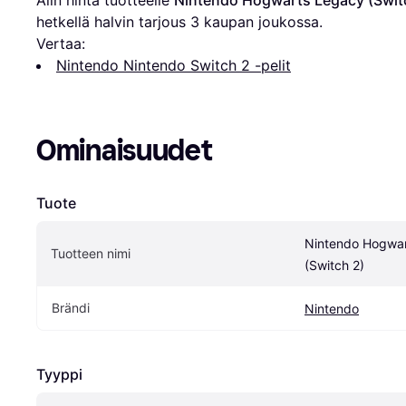
hetkellä halvin tarjous 
3
 kaupan joukossa.
Vertaa:
Nintendo Nintendo Switch 2 -pelit
Ominaisuudet
Tuote
Nintendo Hogwar
Tuotteen nimi
(Switch 2)
Brändi
Nintendo
Tyyppi