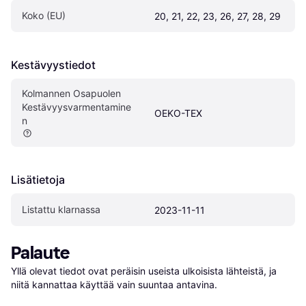
Koko (EU)
20, 21, 22, 23, 26, 27, 28, 29
Kestävyystiedot
Kolmannen Osapuolen 
Kestävyysvarmentamine
OEKO-TEX
n
Lisätietoja
Listattu klarnassa
2023-11-11
Palaute
Yllä olevat tiedot ovat peräisin useista ulkoisista lähteistä, ja 
niitä kannattaa käyttää vain suuntaa antavina.
