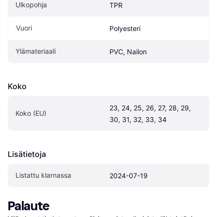
Ulkopohja
TPR
Vuori
Polyesteri
Ylämateriaali
PVC, Nailon
Koko
23, 24, 25, 26, 27, 28, 29, 
Koko (EU)
30, 31, 32, 33, 34
Lisätietoja
Listattu klarnassa
2024-07-19
Palaute