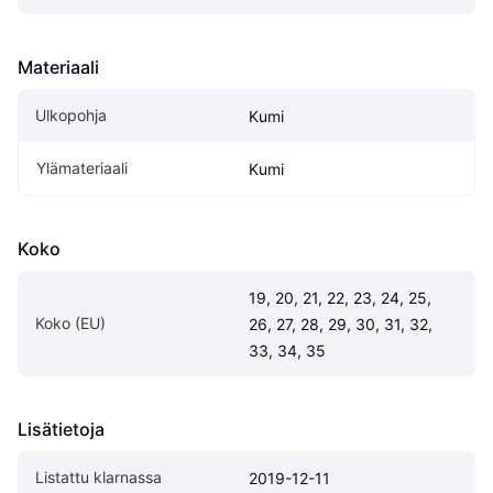
Materiaali
Ulkopohja
Kumi
Ylämateriaali
Kumi
Koko
19, 20, 21, 22, 23, 24, 25, 
Koko (EU)
26, 27, 28, 29, 30, 31, 32, 
33, 34, 35
Lisätietoja
Listattu klarnassa
2019-12-11