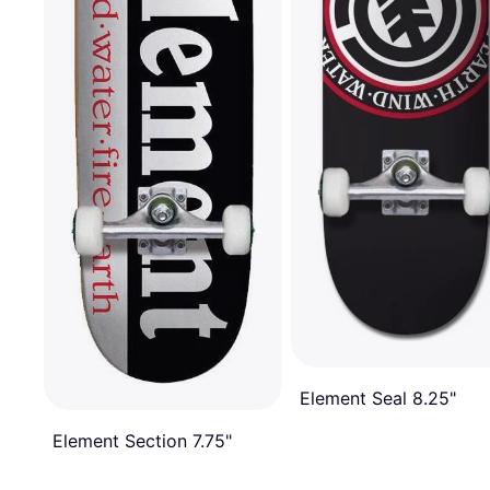
Element Seal 8.25"
Element Section 7.75"