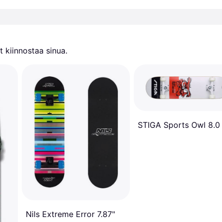
 kiinnostaa sinua.
STIGA Sports Owl 8.0
Nils Extreme Error 7.87"