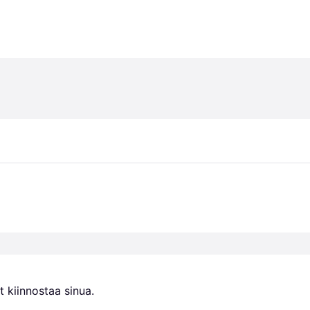
 kiinnostaa sinua.