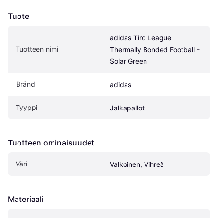
Tuote
adidas Tiro League 
Tuotteen nimi
Thermally Bonded Football - 
Solar Green
Brändi
adidas
Tyyppi
Jalkapallot
Tuotteen ominaisuudet
Väri
Valkoinen, Vihreä
Materiaali