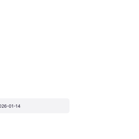
026-01-14