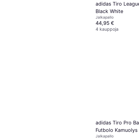
adidas Tiro League
Black White
Jalkapallo
44,95 €
4 kauppoja
adidas Tiro Pro Bal
Futbolo Kamuolys
Jalkapallo