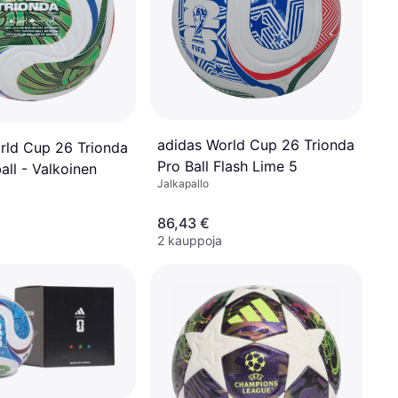
adidas World Cup 26 Trionda
rld Cup 26 Trionda
Pro Ball Flash Lime 5
all - Valkoinen
Jalkapallo
86,43 €
2 kauppoja