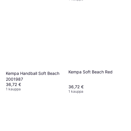
Kempa Soft Beach Red
Kempa Handball Soft Beach
2001987
36,72 €
36,72 €
1 kauppa
1 kauppa