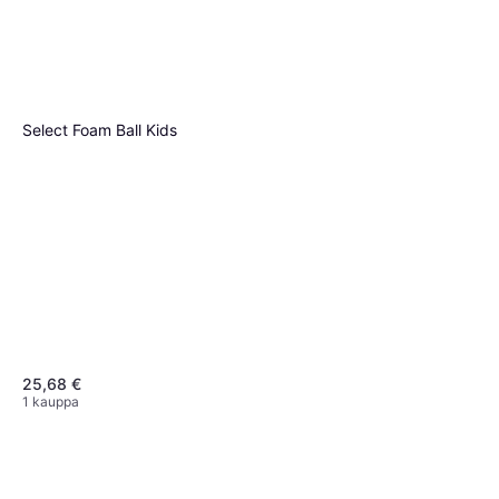
Select Foam Ball Kids
25,68 €
1 kauppa