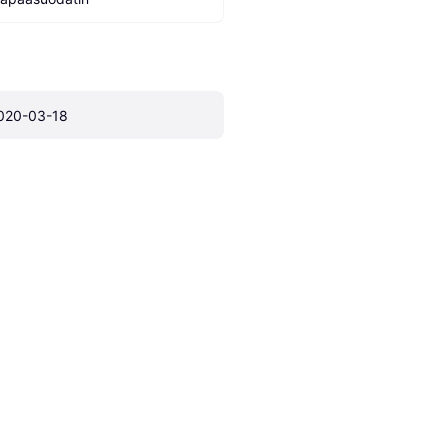
020-03-18