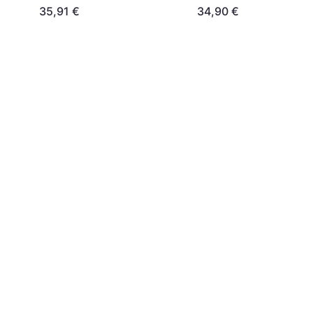
35,91 €
34,90 €